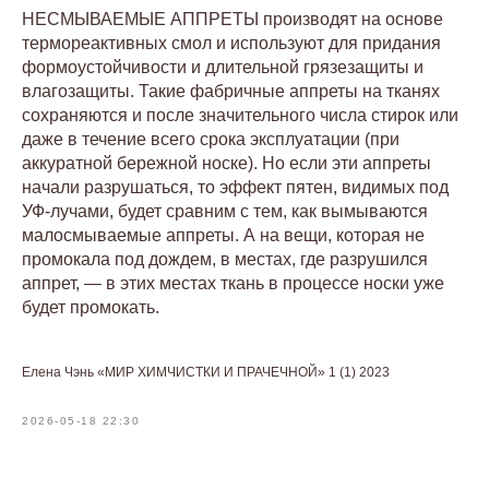
НЕСМЫВАЕМЫЕ АППРЕТЫ производят на основе
термореактивных смол и используют для придания
формоустойчивости и длительной грязезащиты и
влагозащиты. Такие фабричные аппреты на тканях
сохраняются и после значительного числа стирок или
даже в течение всего срока эксплуатации (при
аккуратной бережной носке). Но если эти аппреты
начали разрушаться, то эффект пятен, видимых под
УФ-лучами, будет сравним с тем, как вымываются
малосмываемые аппреты. А на вещи, которая не
промокала под дождем, в местах, где разрушился
аппрет, — в этих местах ткань в процессе носки уже
будет промокать.
Елена Чэнь «МИР ХИМЧИСТКИ И ПРАЧЕЧНОЙ» 1 (1) 2023
2026-05-18 22:30