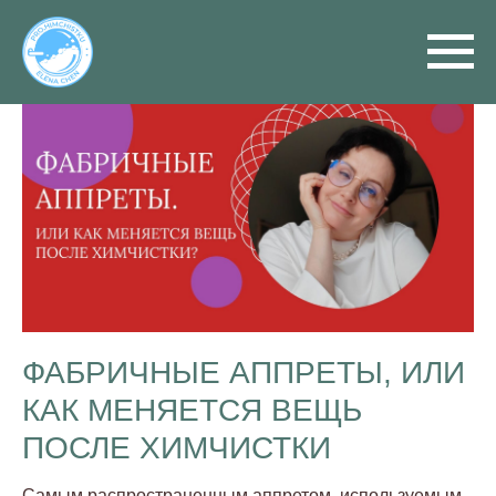
ФАБРИЧНЫЕ АППРЕТЫ, ИЛИ
КАК МЕНЯЕТСЯ ВЕЩЬ
ПОСЛЕ ХИМЧИСТКИ
Самым распространенным аппретом, используемым