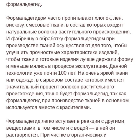
формальдегид.
Формальдегидом часто пропитывают хлопок, лен,
вискозу, смесовые ткани, в состав которых входят
натуральные волокна растительного происхождения.
И фабричную обработку формальдегидом при
производстве тканей осуществляют для того, чтобы
улучшить прочностные характеристики изделий,
чтобы ткани и готовые изделия лучше держали форму
и меньше мялись в процессе эксплуатации. Данной
технологии уже почти 100 лет! На очень яркой ткани
или одежде, в сырьевом составе которых имеется
значительный процент волокон растительного
происхождения, точно будет формальдегид, так как
формальдегид при производстве тканей в основном
используется вместе с красителями.
Формальдегид легко вступает в реакции с другими
веществами, в том числе и с водой — в ней он
растворяется. При чистке в органических и